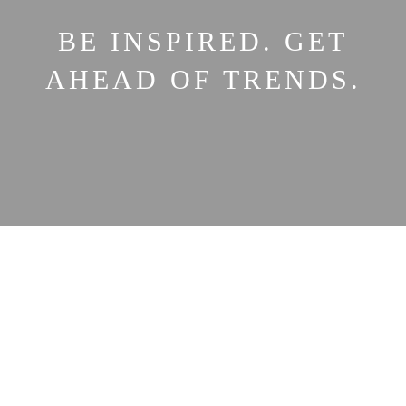
BE INSPIRED. GET
AHEAD OF TRENDS.