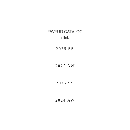
FAVEUR CATALOG
click
2026 SS
2025 AW
2025 SS
2024 AW