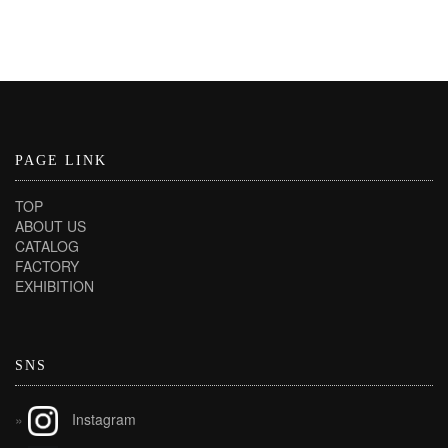
PAGE LINK
TOP
ABOUT US
CATALOG
FACTORY
EXHIBITION
SNS
Instagram