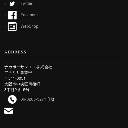
Twitter
Facebook
WebShop
ADDRESS
ナカボーサンエス株式会社
アナリサ事業部
〒541-0051
大阪市中央区備後町
3丁目2番15号
06-6265-5271
(代)